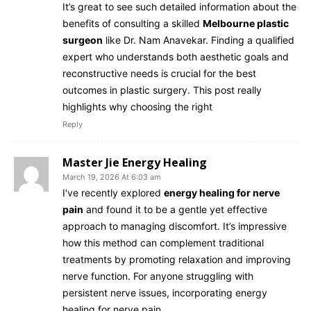
It’s great to see such detailed information about the
benefits of consulting a skilled
Melbourne plastic
surgeon
like Dr. Nam Anavekar. Finding a qualified
expert who understands both aesthetic goals and
reconstructive needs is crucial for the best
outcomes in plastic surgery. This post really
highlights why choosing the right
Reply
Master Jie Energy Healing
March 19, 2026 At 6:03 am
I've recently explored
energy healing for nerve
pain
and found it to be a gentle yet effective
approach to managing discomfort. It’s impressive
how this method can complement traditional
treatments by promoting relaxation and improving
nerve function. For anyone struggling with
persistent nerve issues, incorporating energy
healing for nerve pain