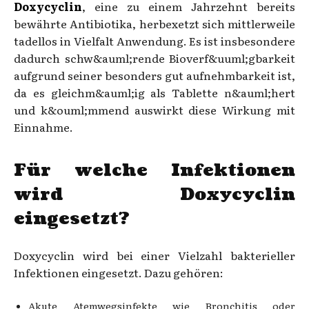
Doxycyclin
, eine zu einem Jahrzehnt bereits
bewährte Antibiotika, herbexetzt sich mittlerweile
tadellos in Vielfalt Anwendung. Es ist insbesondere
dadurch schw&auml;rende Bioverf&uuml;gbarkeit
aufgrund seiner besonders gut aufnehmbarkeit ist,
da es gleichm&auml;ig als Tablette n&auml;hert
und k&ouml;mmend auswirkt diese Wirkung mit
Einnahme.
Für welche Infektionen
wird Doxycyclin
eingesetzt?
Doxycyclin wird bei einer Vielzahl bakterieller
Infektionen eingesetzt. Dazu gehören:
Akute Atemwegsinfekte wie Bronchitis oder