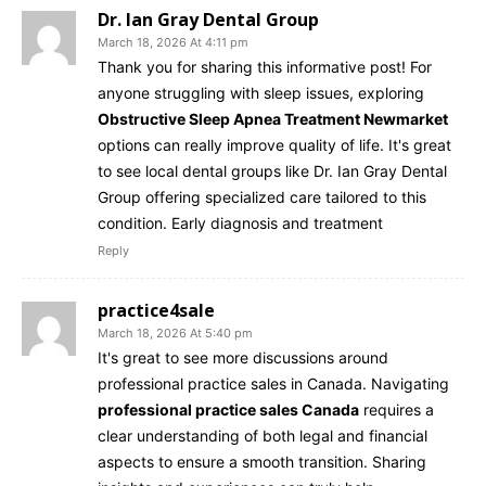
Dr. Ian Gray Dental Group
March 18, 2026 At 4:11 pm
Thank you for sharing this informative post! For
anyone struggling with sleep issues, exploring
Obstructive Sleep Apnea Treatment Newmarket
options can really improve quality of life. It's great
to see local dental groups like Dr. Ian Gray Dental
Group offering specialized care tailored to this
condition. Early diagnosis and treatment
Reply
practice4sale
March 18, 2026 At 5:40 pm
It's great to see more discussions around
professional practice sales in Canada. Navigating
professional practice sales Canada
requires a
clear understanding of both legal and financial
aspects to ensure a smooth transition. Sharing