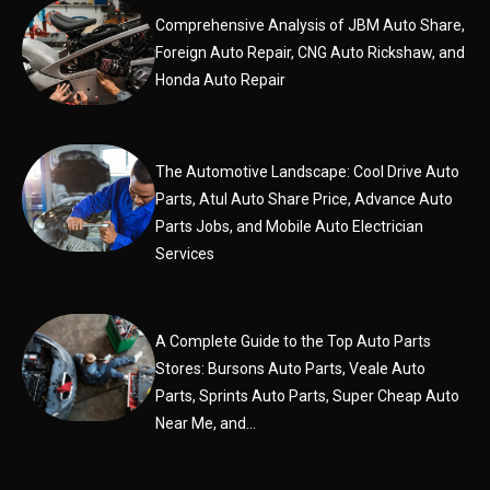
Comprehensive Analysis of JBM Auto Share,
Foreign Auto Repair, CNG Auto Rickshaw, and
Honda Auto Repair
The Automotive Landscape: Cool Drive Auto
Parts, Atul Auto Share Price, Advance Auto
Parts Jobs, and Mobile Auto Electrician
Services
A Complete Guide to the Top Auto Parts
Stores: Bursons Auto Parts, Veale Auto
Parts, Sprints Auto Parts, Super Cheap Auto
Near Me, and...