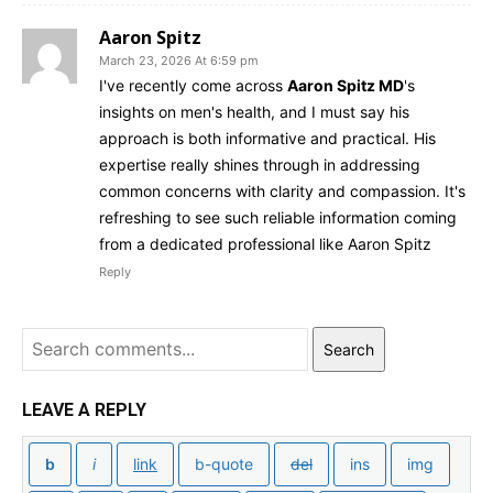
Aaron Spitz
March 23, 2026 At 6:59 pm
I've recently come across
Aaron Spitz MD
's
insights on men's health, and I must say his
approach is both informative and practical. His
expertise really shines through in addressing
common concerns with clarity and compassion. It's
refreshing to see such reliable information coming
from a dedicated professional like Aaron Spitz
Reply
Search
LEAVE A REPLY