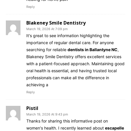
Reply
Blakeney Smile Dentistry
March 19, 2026 At 7:09 pm
It's great to see information highlighting the
importance of regular dental care. For anyone
searching for reliable
dentists in Ballantyne NC
,
Blakeney Smile Dentistry offers excellent services
with a patient-focused approach. Maintaining good
oral health is essential, and having trusted local
professionals can make all the difference in
achieving a
Reply
Pistil
March 19, 2026 At 9:43 pm
Thanks for sharing this informative post on
women's health. I recently learned about
escapelle