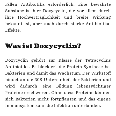
Fällen Antibiotika erforderlich. Eine bewährte
Substanz ist hier Doxycyclin, die vor allem durch
ihre Hochverträglichkeit und breite Wirkung
bekannt ist, aber auch durch starke Antibiotika-
Effekte.
Was ist Doxycyclin?
Doxycyclin gehört zur Klasse der Tetracyclins
Antibiotika. Es blockiert die Protein Synthese bei
Bakterien und damit das Wachstum. Der Wirkstoff
bindet an die 30S-Untereinheit der Bakterien und
wird dadurch eine Bildung lebenswichtiger
Proteine erschweren. Ohne diese Proteine können
sich Bakterien nicht fortpflanzen und das eigene
Immunsystem kann die Infektion unterbinden.