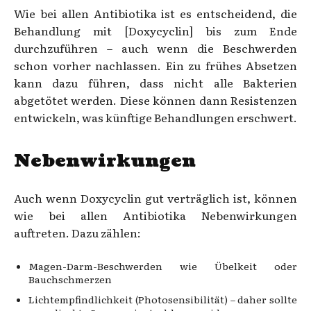
Wie bei allen Antibiotika ist es entscheidend, die
Behandlung mit [Doxycyclin] bis zum Ende
durchzuführen – auch wenn die Beschwerden
schon vorher nachlassen. Ein zu frühes Absetzen
kann dazu führen, dass nicht alle Bakterien
abgetötet werden. Diese können dann Resistenzen
entwickeln, was künftige Behandlungen erschwert.
Nebenwirkungen
Auch wenn Doxycyclin gut verträglich ist, können
wie bei allen Antibiotika Nebenwirkungen
auftreten. Dazu zählen:
Magen-Darm-Beschwerden wie Übelkeit oder
Bauchschmerzen
Lichtempfindlichkeit (Photosensibilität) – daher sollte