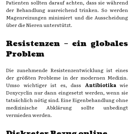
Patienten sollten darauf achten, dass sie während
der Behandlung ausreichend trinken. So werden
Magenreizungen minimiert und die Ausscheidung
über die Nieren unterstützt.
Resistenzen – ein globales
Problem
Die zunehmende Resistenzentwicklung ist eines
der größten Probleme in der modernen Medizin.
Umso wichtiger ist es, dass
Antibiotika
wie
Doxycyclin nur dann eingesetzt werden, wenn sie
tatsächlich nötig sind. Eine Eigenbehandlung ohne
medizinische Abklärung sollte unbedingt
vermieden werden.
Diskreter Bezug online