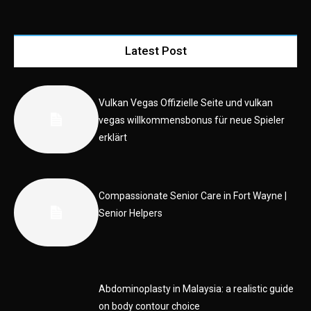
Latest Post
Vulkan Vegas Offizielle Seite und vulkan
vegas willkommensbonus für neue Spieler
erklärt
Compassionate Senior Care in Fort Wayne |
Senior Helpers
Abdominoplasty in Malaysia: a realistic guide
on body contour choice