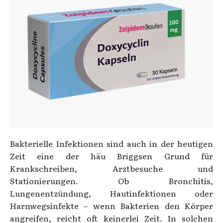
Bakterielle Infektionen sind auch in der heutigen
Zeit eine der häu Briggsen Grund für
Krankschreiben, Arztbesuche und
Stationierungen. Ob Bronchitis,
Lungenentzündung, Hautinfektionen oder
Harnwegsinfekte – wenn Bakterien den Körper
angreifen, reicht oft keinerlei Zeit. In solchen