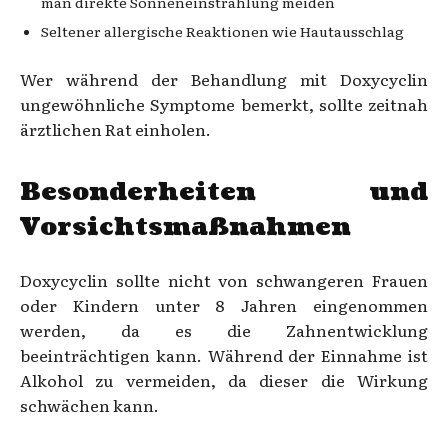
man direkte Sonneneinstrahlung meiden
Seltener allergische Reaktionen wie Hautausschlag
Wer während der Behandlung mit Doxycyclin
ungewöhnliche Symptome bemerkt, sollte zeitnah
ärztlichen Rat einholen.
Besonderheiten und
Vorsichtsmaßnahmen
Doxycyclin sollte nicht von schwangeren Frauen
oder Kindern unter 8 Jahren eingenommen
werden, da es die Zahnentwicklung
beeinträchtigen kann. Während der Einnahme ist
Alkohol zu vermeiden, da dieser die Wirkung
schwächen kann.