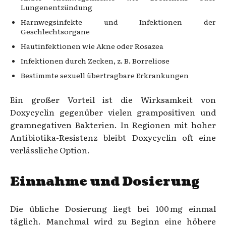
Lungenentzündung
Harnwegsinfekte und Infektionen der
Geschlechtsorgane
Hautinfektionen wie Akne oder Rosazea
Infektionen durch Zecken, z. B. Borreliose
Bestimmte sexuell übertragbare Erkrankungen
Ein großer Vorteil ist die Wirksamkeit von
Doxycyclin gegenüber vielen grampositiven und
gramnegativen Bakterien. In Regionen mit hoher
Antibiotika-Resistenz bleibt Doxycyclin oft eine
verlässliche Option.
Einnahme und Dosierung
Die übliche Dosierung liegt bei 100 mg einmal
täglich. Manchmal wird zu Beginn eine höhere