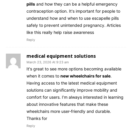
pills
and how they can be a helpful emergency
contraception option. It's important for people to
understand how and when to use escapelle pills
safely to prevent unintended pregnancy. Articles
like this really help raise awareness
Reply
medical equipment solutions
March 23, 2026 At 9:23 am
It's great to see more options becoming available
when it comes to
new wheelchairs for sale
.
Having access to the latest medical equipment
solutions can significantly improve mobility and
comfort for users. I’m always interested in learning
about innovative features that make these
wheelchairs more user-friendly and durable.
Thanks for
Reply