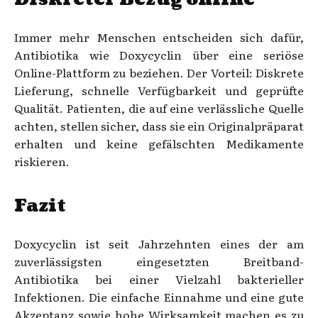
Immer mehr Menschen entscheiden sich dafür,
Antibiotika wie Doxycyclin über eine seriöse
Online-Plattform zu beziehen. Der Vorteil: Diskrete
Lieferung, schnelle Verfügbarkeit und geprüfte
Qualität. Patienten, die auf eine verlässliche Quelle
achten, stellen sicher, dass sie ein Originalpräparat
erhalten und keine gefälschten Medikamente
riskieren.
Fazit
Doxycyclin ist seit Jahrzehnten eines der am
zuverlässigsten eingesetzten Breitband-
Antibiotika bei einer Vielzahl bakterieller
Infektionen. Die einfache Einnahme und eine gute
Akzeptanz sowie hohe Wirksamkeit machen es zu