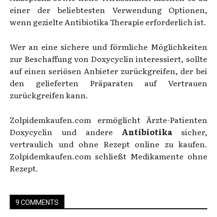
einer der beliebtesten Verwendung Optionen,
wenn gezielte Antibiotika Therapie erforderlich ist.
Wer an eine sichere und förmliche Möglichkeiten
zur Beschaffung von Doxycyclin interessiert, sollte
auf einen seriösen Anbieter zurückgreifen, der bei
den gelieferten Präparaten auf Vertrauen
zurückgreifen kann.
Zolpidemkaufen.com ermöglicht Ärzte-Patienten
Doxycyclin und andere
Antibiotika
sicher,
vertraulich und ohne Rezept online zu kaufen.
Zolpidemkaufen.com schließt Medikamente ohne
Rezept.
9 COMMENTS