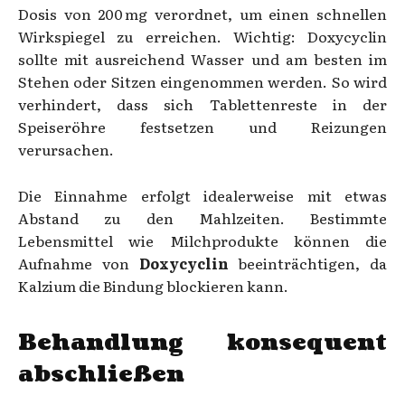
Dosis von 200 mg verordnet, um einen schnellen
Wirkspiegel zu erreichen. Wichtig: Doxycyclin
sollte mit ausreichend Wasser und am besten im
Stehen oder Sitzen eingenommen werden. So wird
verhindert, dass sich Tablettenreste in der
Speiseröhre festsetzen und Reizungen
verursachen.
Die Einnahme erfolgt idealerweise mit etwas
Abstand zu den Mahlzeiten. Bestimmte
Lebensmittel wie Milchprodukte können die
Aufnahme von
Doxycyclin
beeinträchtigen, da
Kalzium die Bindung blockieren kann.
Behandlung konsequent
abschließen