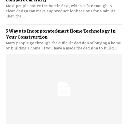
Most people notice the bottle first, which is fair enough. A
clean design can make any product look serious for a minute.
Then the...
5 Ways to Incorporate Smart Home Technology in
Your Construction
Many people go through the difficult decision of buying a home
or building a home. If you have a made the decision to build...