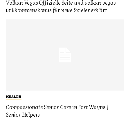
Vulkan Vegas Offizielle Seite und vulkan vegas
willkommensbonus für neue Spieler erklärt
HEALTH
Compassionate Senior Care in Fort Wayne |
Senior Helpers