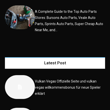
A Complete Guide to the Top Auto Parts
Stores: Bursons Auto Parts, Veale Auto
Parts, Sprints Auto Parts, Super Cheap Auto
Near Me, and...
Latest Post
Vulkan Vegas Offizielle Seite und vulkan
vegas willkommensbonus für neue Spieler
erklärt