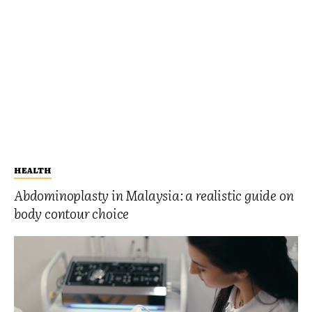
HEALTH
Abdominoplasty in Malaysia: a realistic guide on
body contour choice