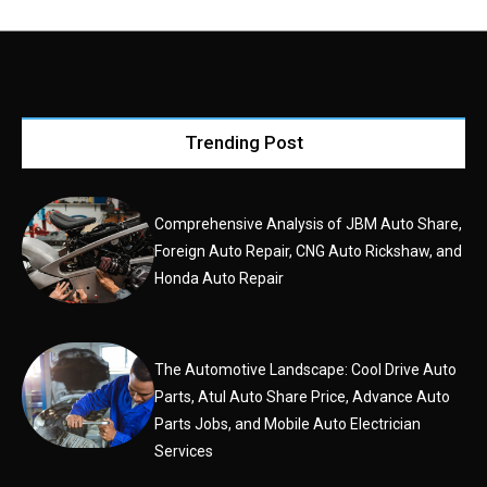
Trending Post
Comprehensive Analysis of JBM Auto Share,
Foreign Auto Repair, CNG Auto Rickshaw, and
Honda Auto Repair
The Automotive Landscape: Cool Drive Auto
Parts, Atul Auto Share Price, Advance Auto
Parts Jobs, and Mobile Auto Electrician
Services